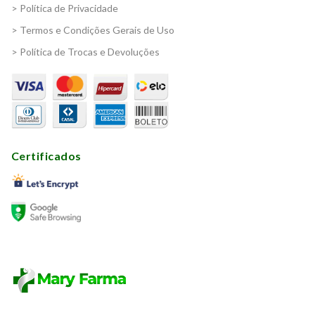
> Política de Privacidade
> Termos e Condições Gerais de Uso
> Política de Trocas e Devoluções
Certificados