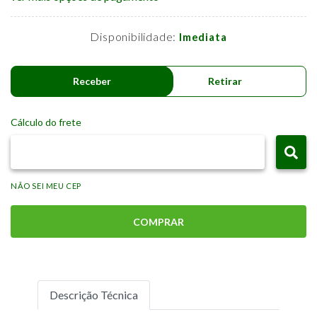
Disponibilidade:
Imediata
Receber
Retirar
Cálculo do frete
NÃO SEI MEU CEP
COMPRAR
Descrição Técnica