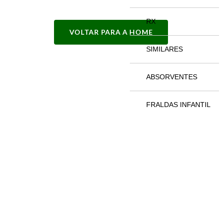
RX
VOLTAR PARA A HOME
SIMILARES
ABSORVENTES
FRALDAS INFANTIL