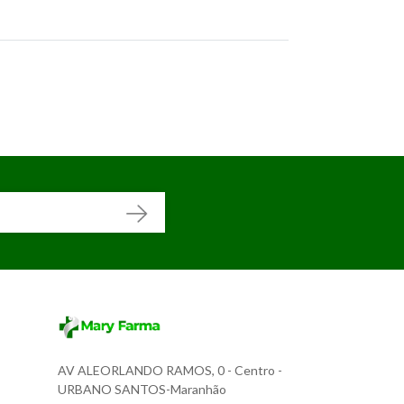
AV ALEORLANDO RAMOS, 0
- Centro -
URBANO SANTOS-Maranhão