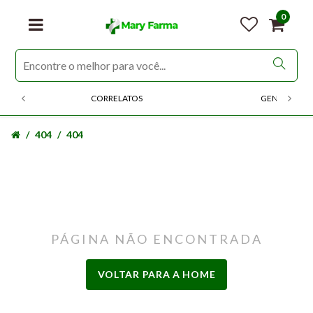
0
CORRELATOS
GENERICOS
404
404
PÁGINA NÃO ENCONTRADA
VOLTAR PARA A HOME