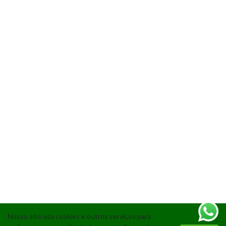
Nosso site usa cookies e outros serviços para